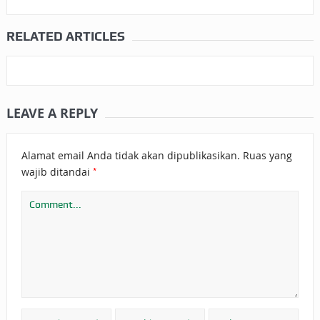
RELATED ARTICLES
LEAVE A REPLY
Alamat email Anda tidak akan dipublikasikan.
Ruas yang
*
wajib ditandai