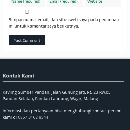
Simpan nama, email, dan situs web saya pada peramban
ini untuk komentar saya berikutnya.
Kontak Kami
Kavling Sumber Pandan, Jalan Gunung Jati, Rt. 23 Rw.05
Pandan Selatan, Pandan Landung, Wagir, Malang
Informasi dan pertanyaan bisa menghubungi contact person
kami di
0857 3168 8544