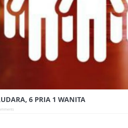
UDARA, 6 PRIA 1 WANITA
omments