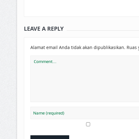
LEAVE A REPLY
Alamat email Anda tidak akan dipublikasikan.
Ruas 