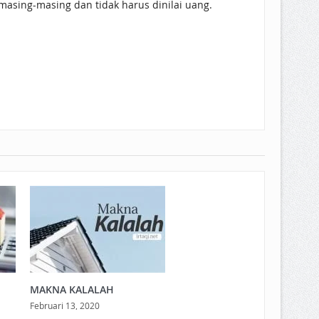
masing-masing dan tidak harus dinilai uang.
MAKNA KALALAH
Februari 13, 2020