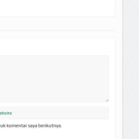
tuk komentar saya berikutnya.