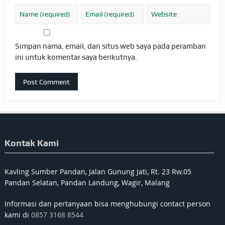
Simpan nama, email, dan situs web saya pada peramban
ini untuk komentar saya berikutnya.
Kontak Kami
Kavling Sumber Pandan, Jalan Gunung Jati, Rt. 23 Rw.05
Pandan Selatan, Pandan Landung, Wagir, Malang
Informasi dan pertanyaan bisa menghubungi contact person
kami di
0857 3168 8544