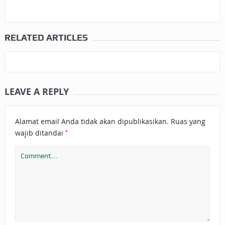
RELATED ARTICLES
LEAVE A REPLY
Alamat email Anda tidak akan dipublikasikan.
Ruas yang
*
wajib ditandai