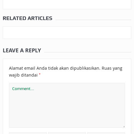
RELATED ARTICLES
LEAVE A REPLY
Alamat email Anda tidak akan dipublikasikan.
Ruas yang
*
wajib ditandai