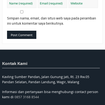
Simpan nama, email, dan situs web saya pada peramban
ini untuk komentar saya berikutnya.
Kontak Kami
Kavling Sumber Pandan, Jalan Gunung Jati, Rt. 23 Rw.05
Pandan Selatan, Pandan Landung, Wagir, Malang
Informasi dan pertanyaan bisa menghubungi contact person
kami di
0857 3168 8544