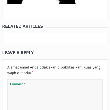
RELATED ARTICLES
LEAVE A REPLY
Alamat email Anda tidak akan dipublikasikan.
Ruas yang
*
wajib ditandai