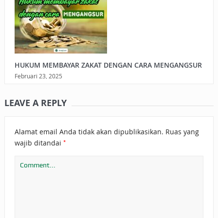
HUKUM MEMBAYAR ZAKAT DENGAN CARA MENGANGSUR
Februari 23, 2025
LEAVE A REPLY
Alamat email Anda tidak akan dipublikasikan.
Ruas yang
*
wajib ditandai