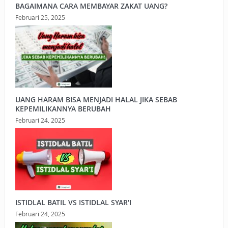
BAGAIMANA CARA MEMBAYAR ZAKAT UANG?
Februari 25, 2025
UANG HARAM BISA MENJADI HALAL JIKA SEBAB
KEPEMILIKANNYA BERUBAH
Februari 24, 2025
ISTIDLAL BATIL VS ISTIDLAL SYAR’I
Februari 24, 2025