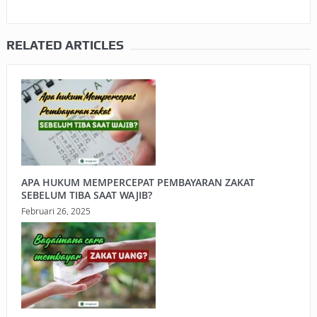
RELATED ARTICLES
APA HUKUM MEMPERCEPAT PEMBAYARAN ZAKAT
SEBELUM TIBA SAAT WAJIB?
Februari 26, 2025