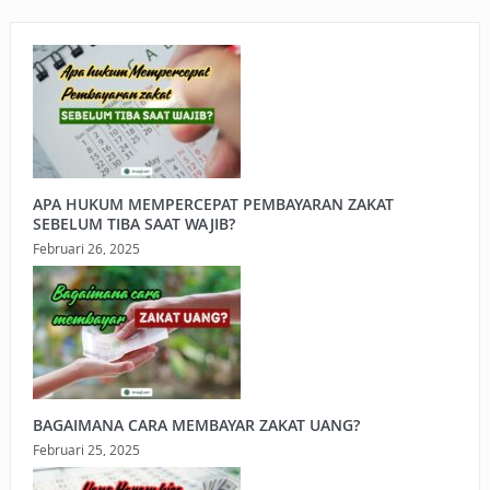
APA HUKUM MEMPERCEPAT PEMBAYARAN ZAKAT
SEBELUM TIBA SAAT WAJIB?
Februari 26, 2025
BAGAIMANA CARA MEMBAYAR ZAKAT UANG?
Februari 25, 2025