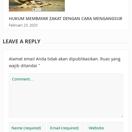
HUKUM MEMBAYAR ZAKAT DENGAN CARA MENGANGSUR
Februari 23, 2025
LEAVE A REPLY
Alamat email Anda tidak akan dipublikasikan.
Ruas yang
*
wajib ditandai