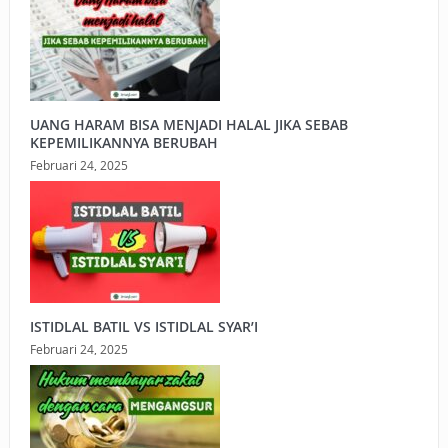
UANG HARAM BISA MENJADI HALAL JIKA SEBAB
KEPEMILIKANNYA BERUBAH
Februari 24, 2025
ISTIDLAL BATIL VS ISTIDLAL SYAR’I
Februari 24, 2025