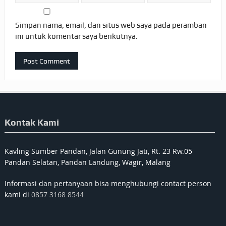
Simpan nama, email, dan situs web saya pada peramban
ini untuk komentar saya berikutnya.
Kontak Kami
Kavling Sumber Pandan, Jalan Gunung Jati, Rt. 23 Rw.05
Pandan Selatan, Pandan Landung, Wagir, Malang
Informasi dan pertanyaan bisa menghubungi contact person
kami di
0857 3168 8544