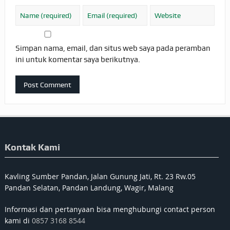
Simpan nama, email, dan situs web saya pada peramban
ini untuk komentar saya berikutnya.
Kontak Kami
Kavling Sumber Pandan, Jalan Gunung Jati, Rt. 23 Rw.05
Pandan Selatan, Pandan Landung, Wagir, Malang
Informasi dan pertanyaan bisa menghubungi contact person
kami di
0857 3168 8544