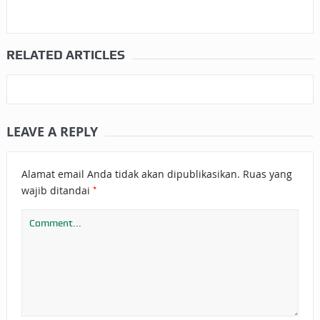
RELATED ARTICLES
LEAVE A REPLY
Alamat email Anda tidak akan dipublikasikan.
Ruas yang
*
wajib ditandai