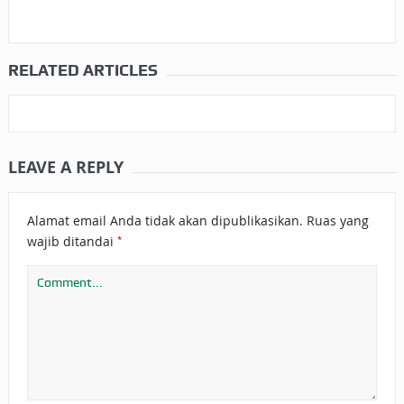
RELATED ARTICLES
LEAVE A REPLY
Alamat email Anda tidak akan dipublikasikan.
Ruas yang
*
wajib ditandai