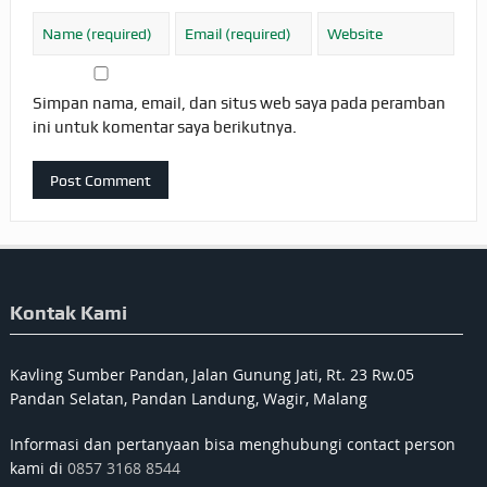
Simpan nama, email, dan situs web saya pada peramban
ini untuk komentar saya berikutnya.
Kontak Kami
Kavling Sumber Pandan, Jalan Gunung Jati, Rt. 23 Rw.05
Pandan Selatan, Pandan Landung, Wagir, Malang
Informasi dan pertanyaan bisa menghubungi contact person
kami di
0857 3168 8544