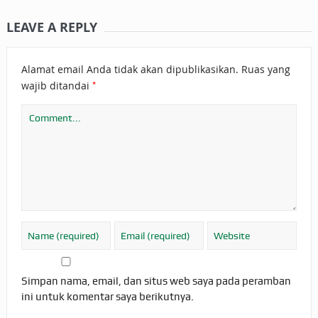
LEAVE A REPLY
Alamat email Anda tidak akan dipublikasikan.
Ruas yang
*
wajib ditandai
Simpan nama, email, dan situs web saya pada peramban
ini untuk komentar saya berikutnya.