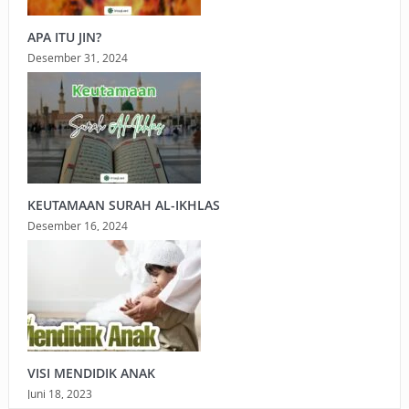
APA ITU JIN?
Desember 31, 2024
KEUTAMAAN SURAH AL-IKHLAS
Desember 16, 2024
VISI MENDIDIK ANAK
Juni 18, 2023