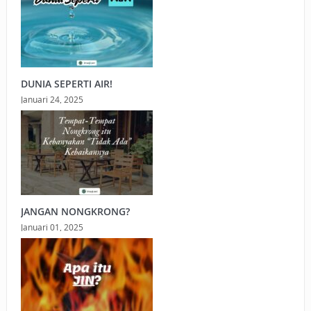
DUNIA SEPERTI AIR!
Januari 24, 2025
JANGAN NONGKRONG?
Januari 01, 2025