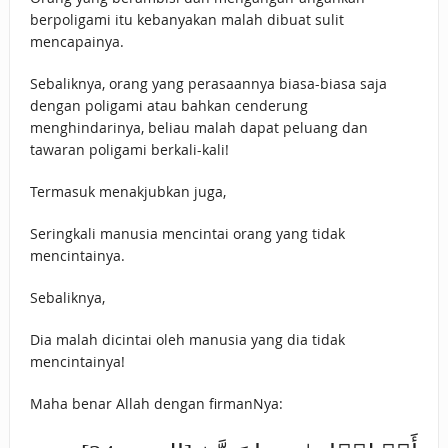
berpoligami itu kebanyakan malah dibuat sulit
mencapainya.
Sebaliknya, orang yang perasaannya biasa-biasa saja
dengan poligami atau bahkan cenderung
menghindarinya, beliau malah dapat peluang dan
tawaran poligami berkali-kali!
Termasuk menakjubkan juga,
Seringkali manusia mencintai orang yang tidak
mencintainya.
Sebaliknya,
Dia malah dicintai oleh manusia yang dia tidak
mencintainya!
Maha benar Allah dengan firmanNya: