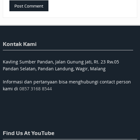
Kontak Kami
Kavling Sumber Pandan, Jalan Gunung Jati, Rt. 23 Rw.05
Pandan Selatan, Pandan Landung, Wagir, Malang
Informasi dan pertanyaan bisa menghubungi contact person
kami di
0857 3168 8544
Find Us At YouTube