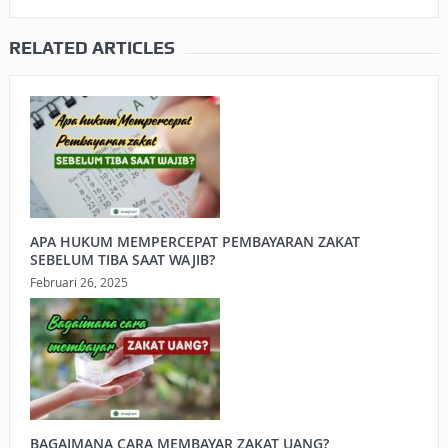
RELATED ARTICLES
APA HUKUM MEMPERCEPAT PEMBAYARAN ZAKAT
SEBELUM TIBA SAAT WAJIB?
Februari 26, 2025
BAGAIMANA CARA MEMBAYAR ZAKAT UANG?