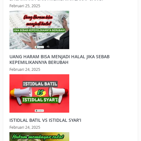
Februari 25, 2025
UANG HARAM BISA MENJADI HALAL JIKA SEBAB
KEPEMILIKANNYA BERUBAH
Februari 24, 2025
ISTIDLAL BATIL VS ISTIDLAL SYAR’I
Februari 24, 2025