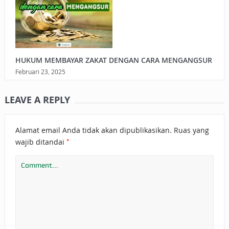
HUKUM MEMBAYAR ZAKAT DENGAN CARA MENGANGSUR
Februari 23, 2025
LEAVE A REPLY
Alamat email Anda tidak akan dipublikasikan.
Ruas yang
*
wajib ditandai