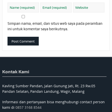
Simpan nama, email, dan situs web saya pada peramban
ini untuk komentar saya berikutnya.
Kontak Kami
Kavling Sumber Pandan, Jalan Gunung Jati, Rt. 23 Rw.05
Pandan Selatan, Pandan Landung, Wagir, Malang
Informasi dan pertanyaan bisa menghubungi contact person
kami di
0857 3168 8544