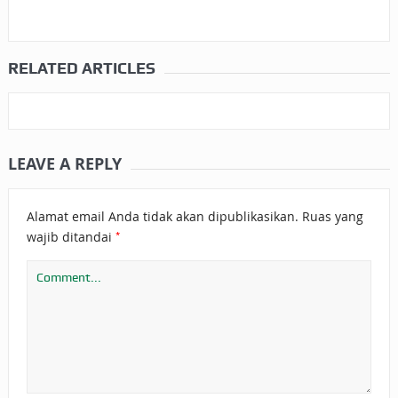
RELATED ARTICLES
LEAVE A REPLY
Alamat email Anda tidak akan dipublikasikan.
Ruas yang
*
wajib ditandai