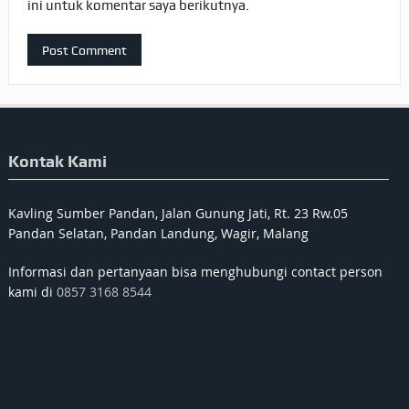
ini untuk komentar saya berikutnya.
Kontak Kami
Kavling Sumber Pandan, Jalan Gunung Jati, Rt. 23 Rw.05
Pandan Selatan, Pandan Landung, Wagir, Malang
Informasi dan pertanyaan bisa menghubungi contact person
kami di
0857 3168 8544