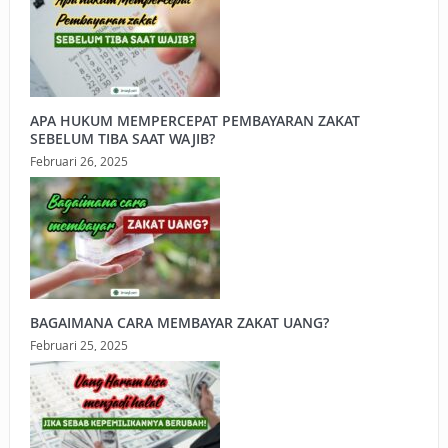
APA HUKUM MEMPERCEPAT PEMBAYARAN ZAKAT
SEBELUM TIBA SAAT WAJIB?
Februari 26, 2025
BAGAIMANA CARA MEMBAYAR ZAKAT UANG?
Februari 25, 2025