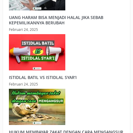
UANG HARAM BISA MENJADI HALAL JIKA SEBAB
KEPEMILIKANNYA BERUBAH
Februari 24, 2025
ISTIDLAL BATIL VS ISTIDLAL SYAR’I
Februari 24, 2025
HUKUM MEMBAYAR ZAKAT DENGAN CARA MENGANGSUR