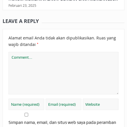
Februari 23, 2025
LEAVE A REPLY
Alamat email Anda tidak akan dipublikasikan.
Ruas yang
*
wajib ditandai
Simpan nama, email, dan situs web saya pada peramban