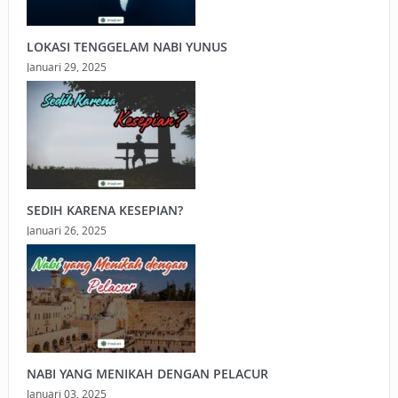
LOKASI TENGGELAM NABI YUNUS
Januari 29, 2025
SEDIH KARENA KESEPIAN?
Januari 26, 2025
NABI YANG MENIKAH DENGAN PELACUR
Januari 03, 2025