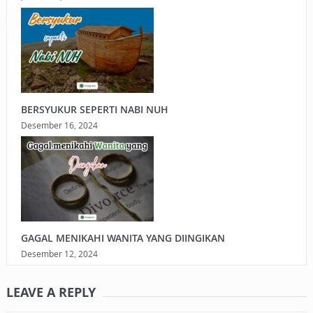
BERSYUKUR SEPERTI NABI NUH
Desember 16, 2024
GAGAL MENIKAHI WANITA YANG DIINGIKAN
Desember 12, 2024
LEAVE A REPLY