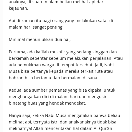
anaknya, di suatu malam beliau melihat api dari
kejauhan.
Api di zaman itu bagi orang yang melakukan safar di
malam hari sangat penting.
Minimal menunjukkan dua hal,
Pertama, ada kafilah musafir yang sedang singgah dan
berkemah sebentar sebelum melakukan perjalanan. Atau
ada pemukiman warga di tempat tersebut. Jadi, Nabi
Musa bisa bertanya kepada mereka terkait rute atau
bahkan bisa bertamu dan bermalam di sana.
Kedua, ada sumber pemanas yang bisa dipakai untuk
menghangatkan diri di malam hari dan mengusir
binatang buas yang hendak mendekat.
Hanya saja, ketika Nabi Musa mengatakan bahwa beliau
melihat api, ternyata istri dan anak-anaknya tidak bisa
melihatnya! Allah menceritakan hal dalam Al-Qur’an