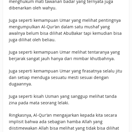
menghukum mati tawanan badar yang ternyata juga
dibenarkan oleh wahyu.
Juga seperti kemampuan Umar yang melihat pentingnya
mengumpulkan Al-Qur’an dalam satu mushaf yang
awalnya belum bisa dilihat AbuBakar tapi kemudian bisa
juga dilihat oleh beliau.
Juga seperti kemampuan Umar melihat tentaranya yang
berjarak sangat jauh hanya dari mimbar khutbahnya.
Juga seperti kemampuan Umar yang firasatnya selalu jitu
dan setiap menduga sesuatu mesti sesuai dengan
dugaannya.
Juga seperti kisah Usman yang sanggup melihat tanda
zina pada mata seorang lelaki.
Ringkasnya, Al-Qur’an mengajarkan kepada kita secara
implisit bahwa ada sebagian hamba Allah yang
diistimewakan Allah bisa melihat yang tidak bisa dilihat