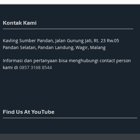
Kontak Kami
Kavling Sumber Pandan, Jalan Gunung Jati, Rt. 23 Rw.05
Pandan Selatan, Pandan Landung, Wagir, Malang
Informasi dan pertanyaan bisa menghubungi contact person
kami di
0857 3168 8544
Find Us At YouTube