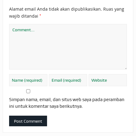
Alamat email Anda tidak akan dipublikasikan.
Ruas yang
*
wajib ditandai
Simpan nama, email, dan situs web saya pada peramban
ini untuk komentar saya berikutnya.