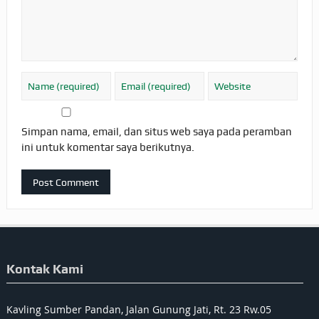
Simpan nama, email, dan situs web saya pada peramban
ini untuk komentar saya berikutnya.
Kontak Kami
Kavling Sumber Pandan, Jalan Gunung Jati, Rt. 23 Rw.05