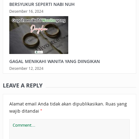
BERSYUKUR SEPERTI NABI NUH
Desember 16, 2024
GAGAL MENIKAHI WANITA YANG DIINGIKAN
Desember 12, 2024
LEAVE A REPLY
Alamat email Anda tidak akan dipublikasikan.
Ruas yang
*
wajib ditandai