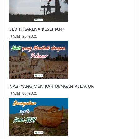
SEDIH KARENA KESEPIAN?
Januari 26, 2025
NABI YANG MENIKAH DENGAN PELACUR
Januari 03, 2025