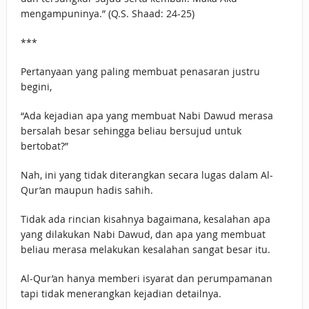
mengampuninya.” (Q.S. Shaad: 24-25)
***
Pertanyaan yang paling membuat penasaran justru
begini,
“Ada kejadian apa yang membuat Nabi Dawud merasa
bersalah besar sehingga beliau bersujud untuk
bertobat?”
Nah, ini yang tidak diterangkan secara lugas dalam Al-
Qur’an maupun hadis sahih.
Tidak ada rincian kisahnya bagaimana, kesalahan apa
yang dilakukan Nabi Dawud, dan apa yang membuat
beliau merasa melakukan kesalahan sangat besar itu.
Al-Qur’an hanya memberi isyarat dan perumpamanan
tapi tidak menerangkan kejadian detailnya.