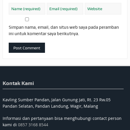
Simpan nama, email, dan situs web saya pada peramban
ini untuk komentar saya berikutnya.
Kontak Kami
Kavling Sumber Pandan, Jalan Gunung Jati, Rt. 23 Rw.05
Pandan Selatan, Pandan Landung, Wagir, Malang
Informasi dan pertanyaan bisa menghubungi contact person
kami di
0857 3168 8544