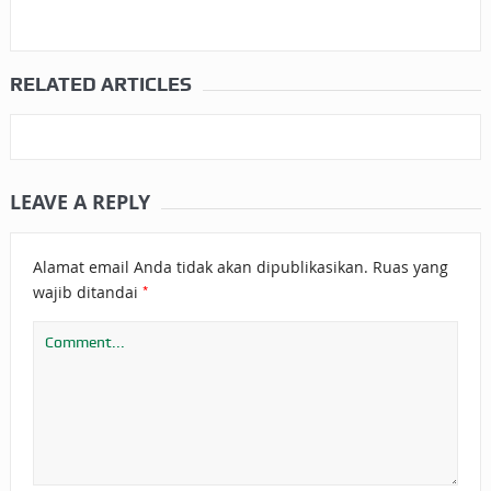
RELATED ARTICLES
LEAVE A REPLY
Alamat email Anda tidak akan dipublikasikan.
Ruas yang
*
wajib ditandai