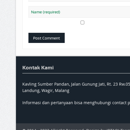
Kontak Kami
Kavling Sumber Pandan, Jalan Gunung Jati, Rt. 23 Rw.0
Landung, Wagir, Malang
Informasi dan pertanyaan bisa menghubungi contact 