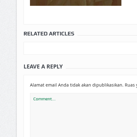
RELATED ARTICLES
LEAVE A REPLY
Alamat email Anda tidak akan dipublikasikan.
Ruas 