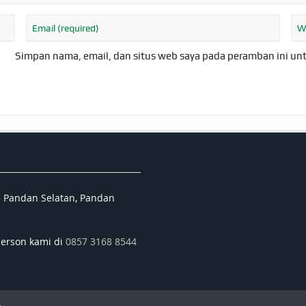
Simpan nama, email, dan situs web saya pada peramban ini un
5 Pandan Selatan, Pandan
person kami di
0857 3168 8544