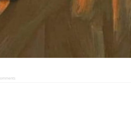
Comments