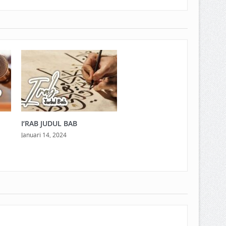
I’RAB JUDUL BAB
Januari 14, 2024