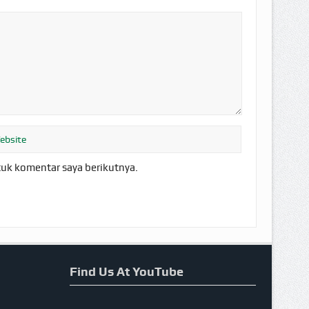
tuk komentar saya berikutnya.
Find Us At YouTube