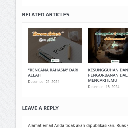
RELATED ARTICLES
“RENCANA RAHASIA” DARI
KESUNGGUHAN DA
ALLAH
PENGORBANAN DA
MENCARI ILMU
Desember 21, 2024
Desember 18, 2024
LEAVE A REPLY
Alamat email Anda tidak akan dipublikasikan.
Ruas 