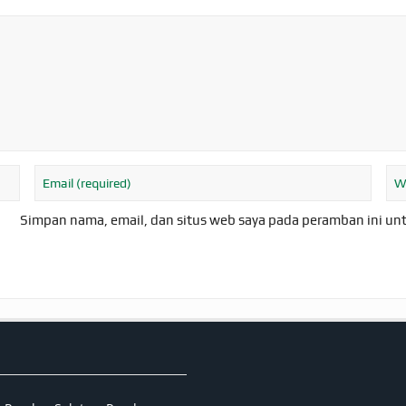
Simpan nama, email, dan situs web saya pada peramban ini un