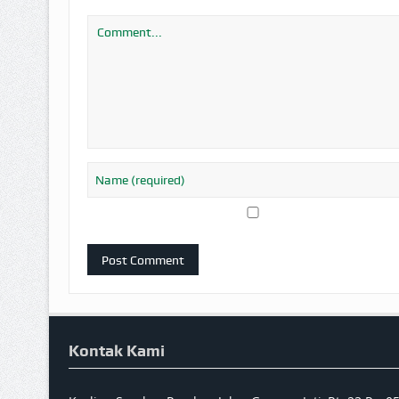
Kontak Kami