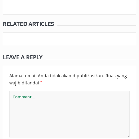
RELATED ARTICLES
LEAVE A REPLY
Alamat email Anda tidak akan dipublikasikan.
Ruas yang
*
wajib ditandai