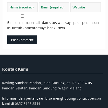
Simpan nama, email, dan situs web saya pada peramban
ini untuk komentar saya berikutnya.
Kontak Kami
Kavling Sumber Pandan, Jalan Gunung Jati, Rt. 23 Rw.05
Pandan Selatan, Pandan Landung, Wagir, Malang
Informasi dan pertanyaan bisa menghubungi contact person
kami di
0857 3168 8544