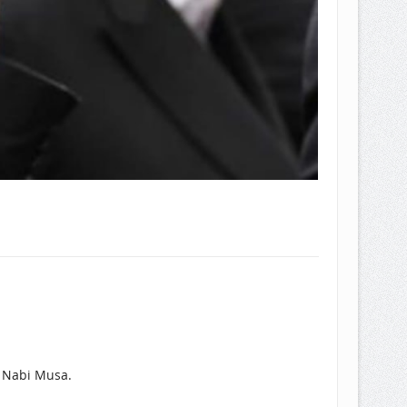
 Nabi Musa.