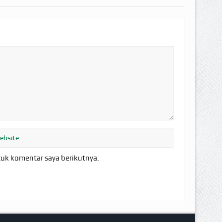
tuk komentar saya berikutnya.