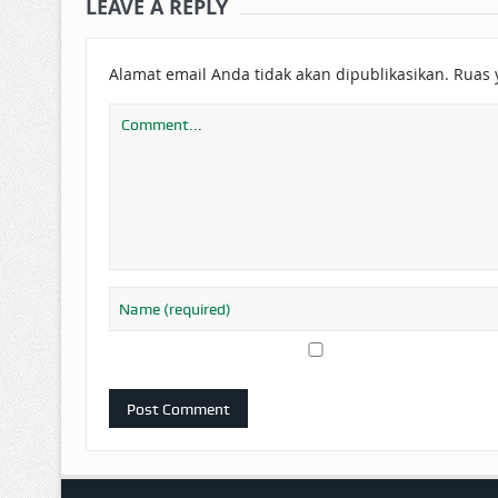
LEAVE A REPLY
Alamat email Anda tidak akan dipublikasikan.
Ruas 