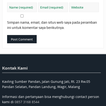
Simpan nama, email, dan situs web saya pada peramban
ini untuk komentar saya berikutnya.
Kontak Kami
Kavling Sumber Pandan, Jalan Gunung Jati, Rt. 23 Rw.05
Pandan Selatan, Pandan Landung, Wagir, Malang
Informasi dan pertanyaan bisa menghubungi contact person
kami di
0857 3168 8544