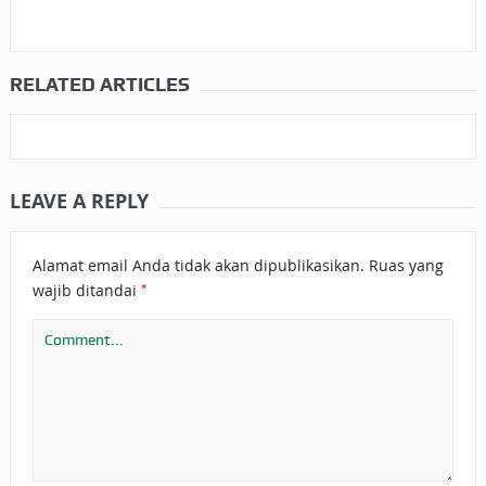
RELATED ARTICLES
LEAVE A REPLY
Alamat email Anda tidak akan dipublikasikan.
Ruas yang
*
wajib ditandai