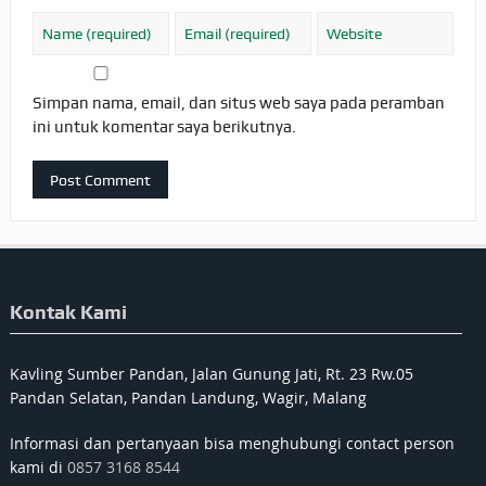
Simpan nama, email, dan situs web saya pada peramban
ini untuk komentar saya berikutnya.
Kontak Kami
Kavling Sumber Pandan, Jalan Gunung Jati, Rt. 23 Rw.05
Pandan Selatan, Pandan Landung, Wagir, Malang
Informasi dan pertanyaan bisa menghubungi contact person
kami di
0857 3168 8544