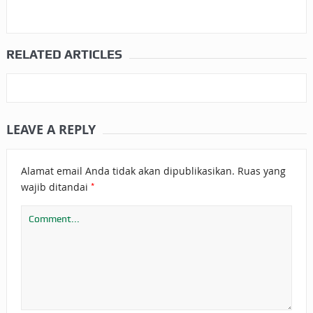
RELATED ARTICLES
LEAVE A REPLY
Alamat email Anda tidak akan dipublikasikan.
Ruas yang
*
wajib ditandai