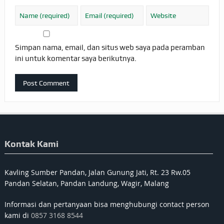
Simpan nama, email, dan situs web saya pada peramban
ini untuk komentar saya berikutnya.
Kontak Kami
Kavling Sumber Pandan, Jalan Gunung Jati, Rt. 23 Rw.05
Pandan Selatan, Pandan Landung, Wagir, Malang
Informasi dan pertanyaan bisa menghubungi contact person
kami di
0857 3168 8544