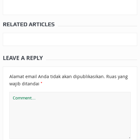
RELATED ARTICLES
LEAVE A REPLY
Alamat email Anda tidak akan dipublikasikan.
Ruas yang
*
wajib ditandai