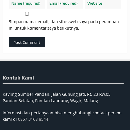
Simpan nama, email, dan situs web saya pada peramban
ini untuk komentar saya berikutnya.
Kontak Kami
Kavling Sumber Pandan, Jalan Gunung Jati, Rt. 23 Rw.05
Pandan Selatan, Pandan Landung, Wagir, Malang
Informasi dan pertanyaan bisa menghubungi contact person
kami di
0857 3168 8544