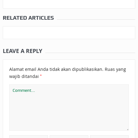
RELATED ARTICLES
LEAVE A REPLY
Alamat email Anda tidak akan dipublikasikan.
Ruas yang
*
wajib ditandai