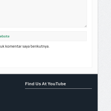
tuk komentar saya berikutnya.
Find Us At YouTube