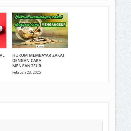
LAL
HUKUM MEMBAYAR ZAKAT
DENGAN CARA
MENGANGSUR
Februari 23, 2025