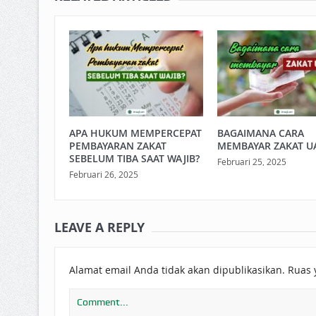
APA HUKUM MEMPERCEPAT
BAGAIMANA CARA
PEMBAYARAN ZAKAT
MEMBAYAR ZAKAT U
SEBELUM TIBA SAAT WAJIB?
Februari 25, 2025
Februari 26, 2025
LEAVE A REPLY
Alamat email Anda tidak akan dipublikasikan.
Ruas 