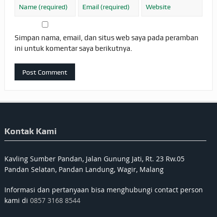
Simpan nama, email, dan situs web saya pada peramban
ini untuk komentar saya berikutnya.
Kontak Kami
Kavling Sumber Pandan, Jalan Gunung Jati, Rt. 23 Rw.05
Pandan Selatan, Pandan Landung, Wagir, Malang
Informasi dan pertanyaan bisa menghubungi contact person
kami di
0857 3168 8544