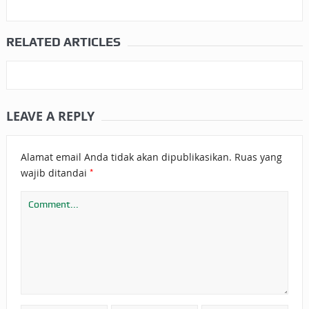
RELATED ARTICLES
LEAVE A REPLY
Alamat email Anda tidak akan dipublikasikan.
Ruas yang
*
wajib ditandai