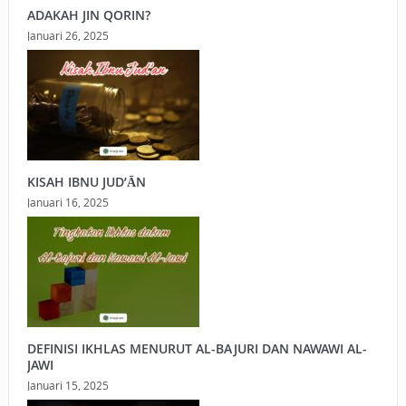
ADAKAH JIN QORIN?
Januari 26, 2025
KISAH IBNU JUD’ĀN
Januari 16, 2025
DEFINISI IKHLAS MENURUT AL-BAJURI DAN NAWAWI AL-
JAWI
Januari 15, 2025