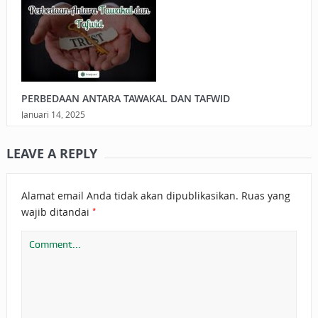
PERBEDAAN ANTARA TAWAKAL DAN TAFWID
Januari 14, 2025
LEAVE A REPLY
Alamat email Anda tidak akan dipublikasikan.
Ruas yang
*
wajib ditandai