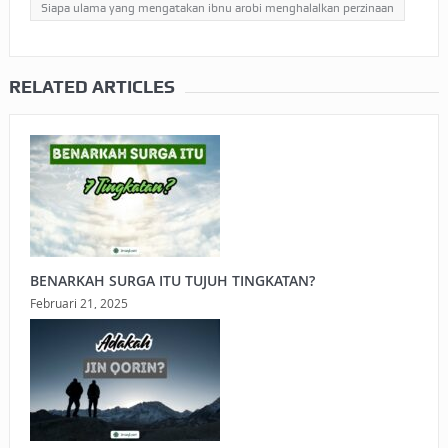
Siapa ulama yang mengatakan ibnu arobi menghalalkan perzinaan
RELATED ARTICLES
BENARKAH SURGA ITU TUJUH TINGKATAN?
Februari 21, 2025