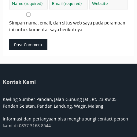
Simpan nama, email, dan situs web saya pada peramban
ini untuk komentar saya berikutnya.
Kontak Kami
Kavling Sumber Pandan, Jalan Gunung Jati, Rt. 23 Rw.05
Pandan Selatan, Pandan Landung, Wagir, Malang
Informasi dan pertanyaan bisa menghubungi contact person
kami di
0857 3168 8544