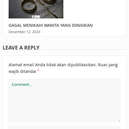
GAGAL MENIKAHI WANITA YANG DIINGIKAN
Desember 12, 2024
LEAVE A REPLY
Alamat email Anda tidak akan dipublikasikan.
Ruas yang
*
wajib ditandai