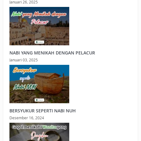
Januari 26, 2025
NABI YANG MENIKAH DENGAN PELACUR
Januari 03, 2025
BERSYUKUR SEPERTI NABI NUH
Desember 16, 2024