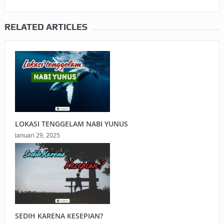
RELATED ARTICLES
LOKASI TENGGELAM NABI YUNUS
Januari 29, 2025
SEDIH KARENA KESEPIAN?