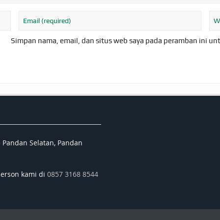
Simpan nama, email, dan situs web saya pada peramban ini un
5 Pandan Selatan, Pandan
person kami di
0857 3168 8544