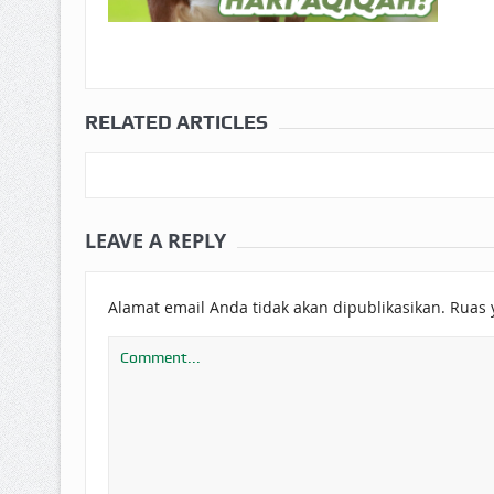
RELATED ARTICLES
LEAVE A REPLY
Alamat email Anda tidak akan dipublikasikan.
Ruas 