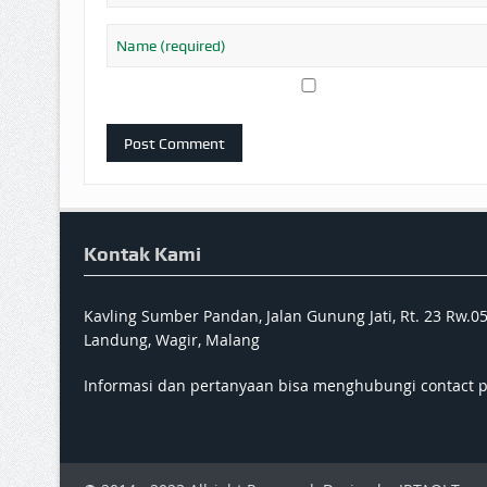
Kontak Kami
Kavling Sumber Pandan, Jalan Gunung Jati, Rt. 23 Rw.0
Landung, Wagir, Malang
Informasi dan pertanyaan bisa menghubungi contact 