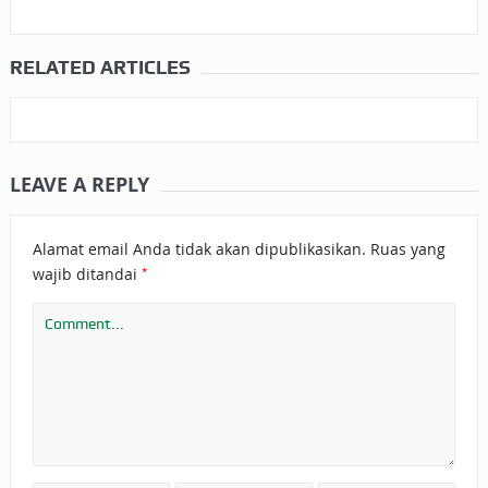
RELATED ARTICLES
LEAVE A REPLY
Alamat email Anda tidak akan dipublikasikan.
Ruas yang
*
wajib ditandai