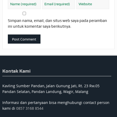
Simpan nama, email, dan situs web saya pada peramban
ini untuk komentar saya berikutnya.
Kontak Kami
Kavling Sumber Pandan, Jalan Gunung Jati, Rt. 23 Rw.05
Pandan Selatan, Pandan Landung, Wagir, Malang
Informasi dan pertanyaan bisa menghubungi contact person
kami di
0857 3168 8544