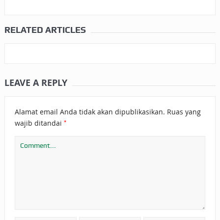
RELATED ARTICLES
LEAVE A REPLY
Alamat email Anda tidak akan dipublikasikan.
Ruas yang
*
wajib ditandai