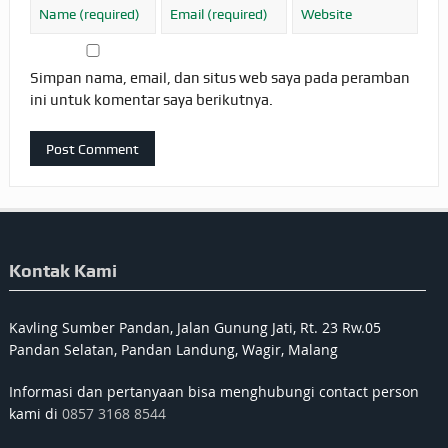
Simpan nama, email, dan situs web saya pada peramban
ini untuk komentar saya berikutnya.
Kontak Kami
Kavling Sumber Pandan, Jalan Gunung Jati, Rt. 23 Rw.05
Pandan Selatan, Pandan Landung, Wagir, Malang
Informasi dan pertanyaan bisa menghubungi contact person
kami di
0857 3168 8544