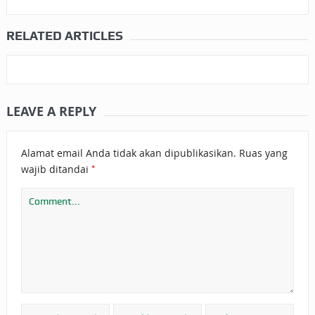
RELATED ARTICLES
LEAVE A REPLY
Alamat email Anda tidak akan dipublikasikan.
Ruas yang
*
wajib ditandai