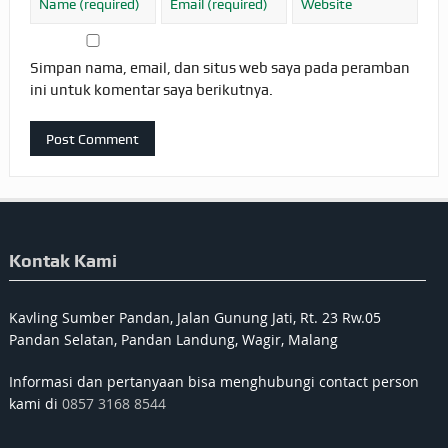
Simpan nama, email, dan situs web saya pada peramban
ini untuk komentar saya berikutnya.
Kontak Kami
Kavling Sumber Pandan, Jalan Gunung Jati, Rt. 23 Rw.05
Pandan Selatan, Pandan Landung, Wagir, Malang
Informasi dan pertanyaan bisa menghubungi contact person
kami di
0857 3168 8544