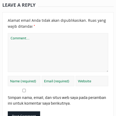
LEAVE A REPLY
Alamat email Anda tidak akan dipublikasikan.
Ruas yang
*
wajib ditandai
Simpan nama, email, dan situs web saya pada peramban
ini untuk komentar saya berikutnya.