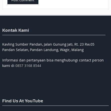
Kontak Kami
Kavling Sumber Pandan, Jalan Gunung Jati, Rt. 23 Rw.05
Pandan Selatan, Pandan Landung, Wagir, Malang
Informasi dan pertanyaan bisa menghubungi contact person
kami di
0857 3168 8544
Find Us At YouTube