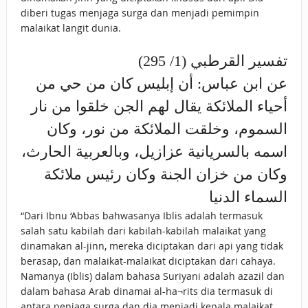
diberi tugas menjaga surga dan menjadi pemimpin
malaikat langit dunia.
تفسير القرطبي (1/ 295)
عن ابن عباس: أن إبليس كان من حي من
أحياء الملائكة يقال لهم الجن خلقوا من نار
السموم، وخلقت الملائكة من نور، وكان
اسمه بالسريانية عزازيل، وبالعربية الحارث،
وكان من خزان الجنة وكان رئيس ملائكة
السماء الدنيا
“Dari Ibnu ‘Abbas bahwasanya Iblis adalah termasuk
salah satu kabilah dari kabilah-kabilah malaikat yang
dinamakan al-jinn, mereka diciptakan dari api yang tidak
berasap, dan malaikat-malaikat diciptakan dari cahaya.
Namanya (Iblis) dalam bahasa Suriyani adalah azazil dan
dalam bahasa Arab dinamai al-ha¬rits dia termasuk di
antara penjaga surga dan dia menjadi kepala malaikat