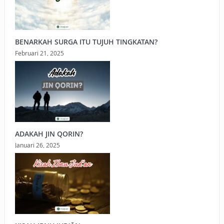
BENARKAH SURGA ITU TUJUH TINGKATAN?
Februari 21, 2025
ADAKAH JIN QORIN?
Januari 26, 2025