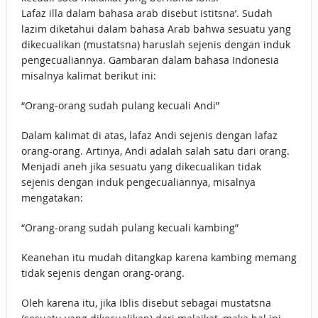
Lafaz illa dalam bahasa arab disebut istitsna’. Sudah
lazim diketahui dalam bahasa Arab bahwa sesuatu yang
dikecualikan (mustatsna) haruslah sejenis dengan induk
pengecualiannya. Gambaran dalam bahasa Indonesia
misalnya kalimat berikut ini:
“Orang-orang sudah pulang kecuali Andi”
Dalam kalimat di atas, lafaz Andi sejenis dengan lafaz
orang-orang. Artinya, Andi adalah salah satu dari orang.
Menjadi aneh jika sesuatu yang dikecualikan tidak
sejenis dengan induk pengecualiannya, misalnya
mengatakan:
“Orang-orang sudah pulang kecuali kambing”
Keanehan itu mudah ditangkap karena kambing memang
tidak sejenis dengan orang-orang.
Oleh karena itu, jika Iblis disebut sebagai mustatsna