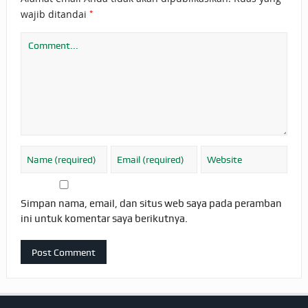
*
wajib ditandai
Simpan nama, email, dan situs web saya pada peramban
ini untuk komentar saya berikutnya.