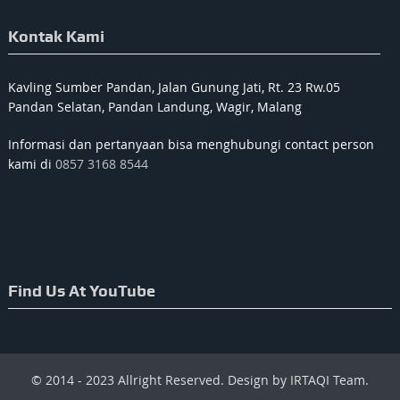
Kontak Kami
Kavling Sumber Pandan, Jalan Gunung Jati, Rt. 23 Rw.05
Pandan Selatan, Pandan Landung, Wagir, Malang
Informasi dan pertanyaan bisa menghubungi contact person
kami di
0857 3168 8544
Find Us At YouTube
© 2014 - 2023 Allright Reserved. Design by IRTAQI Team.