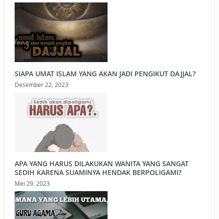
SIAPA UMAT ISLAM YANG AKAN JADI PENGIKUT DAJJAL?
Desember 22, 2023
APA YANG HARUS DILAKUKAN WANITA YANG SANGAT
SEDIH KARENA SUAMINYA HENDAK BERPOLIGAMI?
Mei 29, 2023