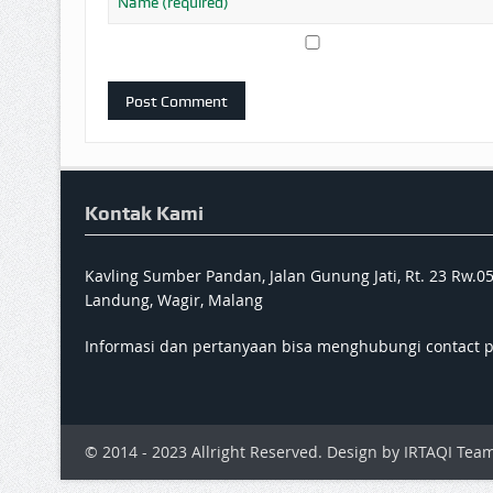
Kontak Kami
Kavling Sumber Pandan, Jalan Gunung Jati, Rt. 23 Rw.0
Landung, Wagir, Malang
Informasi dan pertanyaan bisa menghubungi contact 
© 2014 - 2023 Allright Reserved. Design by IRTAQI Team