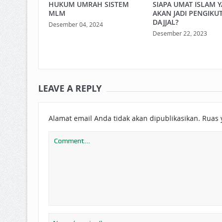
HUKUM UMRAH SISTEM
SIAPA UMAT ISLAM 
MLM
AKAN JADI PENGIKU
DAJJAL?
Desember 04, 2024
Desember 22, 2023
LEAVE A REPLY
Alamat email Anda tidak akan dipublikasikan.
Ruas 