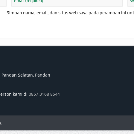
Simpan nama, email, dan situs web saya pada peramban ini un
5 Pandan Selatan, Pandan
person kami di
0857 3168 8544
.