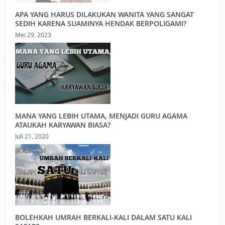
APA YANG HARUS DILAKUKAN WANITA YANG SANGAT
SEDIH KARENA SUAMINYA HENDAK BERPOLIGAMI?
Mei 29, 2023
MANA YANG LEBIH UTAMA, MENJADI GURU AGAMA
ATAUKAH KARYAWAN BIASA?
Juli 21, 2020
BOLEHKAH UMRAH BERKALI-KALI DALAM SATU KALI