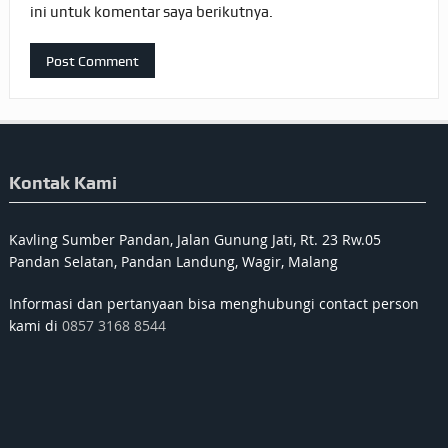
ini untuk komentar saya berikutnya.
Kontak Kami
Kavling Sumber Pandan, Jalan Gunung Jati, Rt. 23 Rw.05
Pandan Selatan, Pandan Landung, Wagir, Malang
Informasi dan pertanyaan bisa menghubungi contact person
kami di
0857 3168 8544