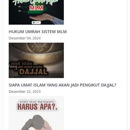
HUKUM UMRAH SISTEM MLM
Desember 04, 2024
SIAPA UMAT ISLAM YANG AKAN JADI PENGIKUT DAJJAL?
Desember 22, 2023