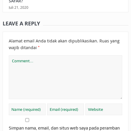
SAFAR?
Juli 21, 2020
LEAVE A REPLY
Alamat email Anda tidak akan dipublikasikan.
Ruas yang
*
wajib ditandai
Simpan nama, email, dan situs web saya pada peramban