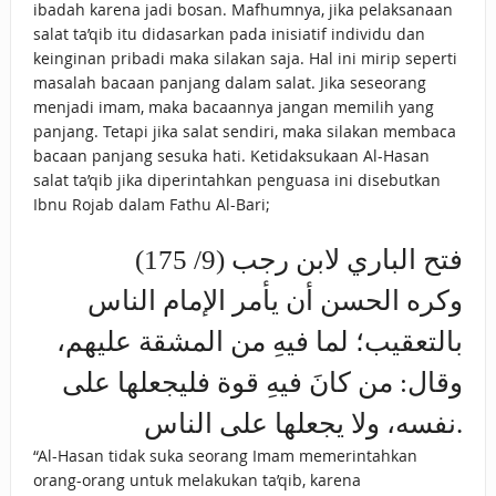
ibadah karena jadi bosan. Mafhumnya, jika pelaksanaan
salat ta’qib itu didasarkan pada inisiatif individu dan
keinginan pribadi maka silakan saja. Hal ini mirip seperti
masalah bacaan panjang dalam salat. Jika seseorang
menjadi imam, maka bacaannya jangan memilih yang
panjang. Tetapi jika salat sendiri, maka silakan membaca
bacaan panjang sesuka hati. Ketidaksukaan Al-Hasan
salat ta’qib jika diperintahkan penguasa ini disebutkan
Ibnu Rojab dalam Fathu Al-Bari;
فتح الباري لابن رجب (9/ 175)
وكره الحسن أن يأمر الإمام الناس
بالتعقيب؛ لما فيهِ من المشقة عليهم،
وقال: من كانَ فيهِ قوة فليجعلها على
نفسه، ولا يجعلها على الناس.
“Al-Hasan tidak suka seorang Imam memerintahkan
orang-orang untuk melakukan ta’qib, karena