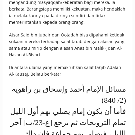
mengandung masyaqqah/keberatan bagi mereka. Ia
berkata, Barangsiapa memiliki kekuatan, maka hendaklah
ia melakukannya pada dirinya sendiri dan tidak
memerintahkan kepada orang-orang.
Atsar Said bin Jubair dan Qotadah bisa dipahami ketidak
sukaan mereka terhadap salat ta’qib dengan alasan yang
sama atau mirip dengan alasan Anas bin Malik ( dan Al-
Hasan Al-Bishri.
Di antara ulama yang memakruhkan salat ta’qib Adalah
Al-Kausaj. Beliau berkata;
مسائل الإمام أحمد وإسحاق بن راهويه
(2/ 840)
فأما أن يكون إمام يصلي بهم أول الليل
تمام الترويحات ثم يرجع [ع-23/ب] آخر
الليل، فيصلي بهم جماعة فإن ذلك