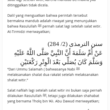
ditinggalkan tidak dicela.
Dalil yang menguatkan bahwa perintah tersebut
bermakna mandub adalah riwayat yang menunjukkan
bahwa Rasulullah ﷺ pernah salat lagi setelah salat witir.
At-Tirmidzi meriwayatkan;
سنن الترمذى (2/ 284)
عَنْ أُمِّ سَلَمَةَ أَنَّ النَّبِيَّ صَلَّى اللَّهُ عَلَيْهِ
وَسَلَّمَ كَانَ يُصَلِّي بَعْدَ الْوِتْرِ رَكْعَتَيْنِ
“Dari Ummu Salamah ( bahwasanya Nabi ﷺ
melaksanakan shalat dua raka’at setelah melaksanakan
shalat witir.”
Salat nafilah lagi setelah salat witir ini bukan saja pernah
dilakukan Rasulullah ﷺ, tetapi juga dilakukan shahabat
yang bernama Tholq bin ‘Ali. Abu Dawud meriwayatkan;