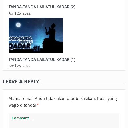
TANDA-TANDA LAILATUL KADAR (2)
April 25, 2022
TANDA-TANDA LAILATUL KADAR (1)
April 25, 2022
LEAVE A REPLY
Alamat email Anda tidak akan dipublikasikan.
Ruas yang
*
wajib ditandai