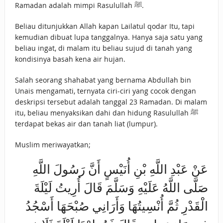
Ramadan adalah mimpi Rasulullah ﷺ.
Beliau ditunjukkan Allah kapan Lailatul qodar Itu, tapi
kemudian dibuat lupa tanggalnya. Hanya saja satu yang
beliau ingat, di malam itu beliau sujud di tanah yang
kondisinya basah kena air hujan.
Salah seorang shahabat yang bernama Abdullah bin
Unais mengamati, ternyata ciri-ciri yang cocok dengan
deskripsi tersebut adalah tanggal 23 Ramadan. Di malam
itu, beliau menyaksikan dahi dan hidung Rasulullah ﷺ
terdapat bekas air dan tanah liat (lumpur).
Muslim meriwayatkan;
عَنْ عَبْدِ اللَّهِ بْنِ أُنَيْسٍ أَنَّ رَسُولَ اللَّهِ
صَلَّى اللَّهُ عَلَيْهِ وَسَلَّمَ قَالَ أُرِيتُ لَيْلَةَ
الْقَدْرِ ثُمَّ أُنْسِيتُهَا وَأَرَانِي صُبْحَهَا أَسْجُدُ