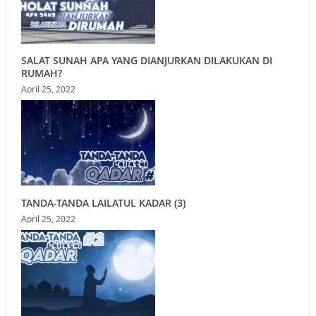
SALAT SUNAH APA YANG DIANJURKAN DILAKUKAN DI
RUMAH?
April 25, 2022
TANDA-TANDA LAILATUL KADAR (3)
April 25, 2022