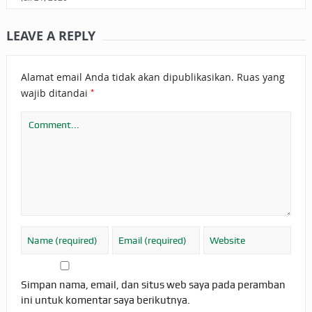
LEAVE A REPLY
Alamat email Anda tidak akan dipublikasikan.
Ruas yang
*
wajib ditandai
Simpan nama, email, dan situs web saya pada peramban
ini untuk komentar saya berikutnya.