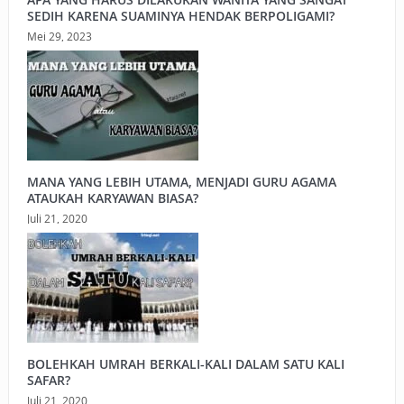
SEDIH KARENA SUAMINYA HENDAK BERPOLIGAMI?
Mei 29, 2023
MANA YANG LEBIH UTAMA, MENJADI GURU AGAMA
ATAUKAH KARYAWAN BIASA?
Juli 21, 2020
BOLEHKAH UMRAH BERKALI-KALI DALAM SATU KALI
SAFAR?
Juli 21, 2020