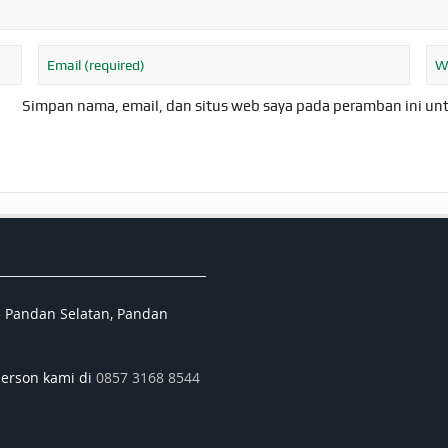
Simpan nama, email, dan situs web saya pada peramban ini un
5 Pandan Selatan, Pandan
person kami di
0857 3168 8544