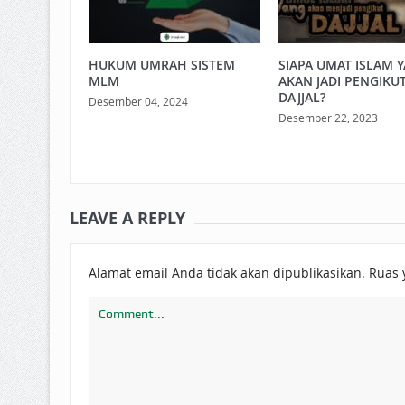
HUKUM UMRAH SISTEM
SIAPA UMAT ISLAM 
MLM
AKAN JADI PENGIKU
DAJJAL?
Desember 04, 2024
Desember 22, 2023
LEAVE A REPLY
Alamat email Anda tidak akan dipublikasikan.
Ruas 