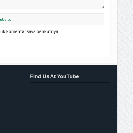
tuk komentar saya berikutnya.
Find Us At YouTube