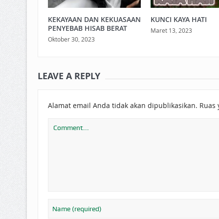
KEKAYAAN DAN KEKUASAAN
KUNCI KAYA HATI
PENYEBAB HISAB BERAT
Maret 13, 2023
Oktober 30, 2023
LEAVE A REPLY
Alamat email Anda tidak akan dipublikasikan.
Ruas 