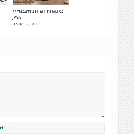
N
MENAATI ALLAH DI MASA
JAYA
Januari 26, 2023