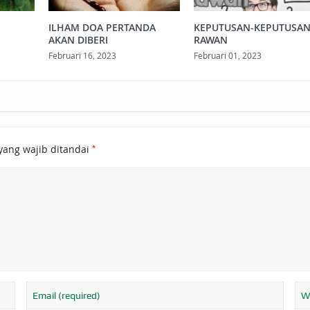
ILHAM DOA PERTANDA
KEPUTUSAN-KEPUTUSA
AKAN DIBERI
RAWAN
Februari 16, 2023
Februari 01, 2023
*
yang wajib ditandai