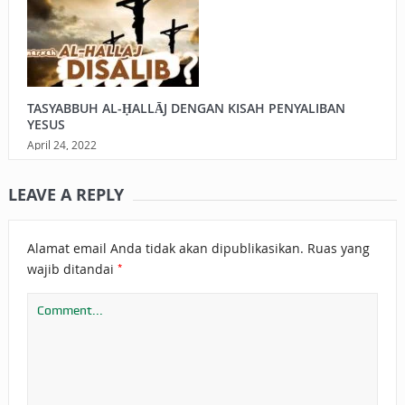
TASYABBUH AL-ḤALLĀJ DENGAN KISAH PENYALIBAN
YESUS
April 24, 2022
LEAVE A REPLY
Alamat email Anda tidak akan dipublikasikan.
Ruas yang
*
wajib ditandai