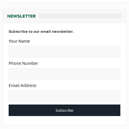
NEWSLETTER
Subscribe to our email newsletter.
Your Name
Phone Number
Email Address