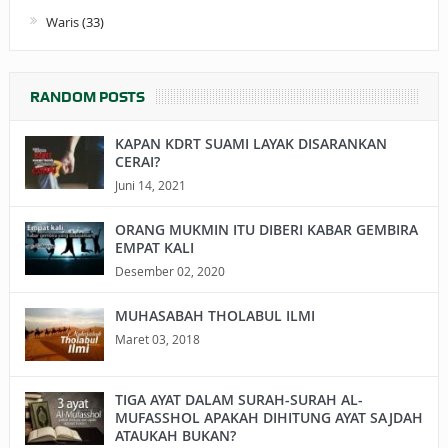
Waris
(33)
RANDOM POSTS
KAPAN KDRT SUAMI LAYAK DISARANKAN
CERAI?
Juni 14, 2021
ORANG MUKMIN ITU DIBERI KABAR GEMBIRA
EMPAT KALI
Desember 02, 2020
MUHASABAH THOLABUL ILMI
Maret 03, 2018
TIGA AYAT DALAM SURAH-SURAH AL-
MUFASSHOL APAKAH DIHITUNG AYAT SAJDAH
ATAUKAH BUKAN?