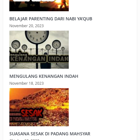
BELAJAR PARENTING DARI NABI YA’QUB
November 20, 2023
MENGULANG KENANGAN INDAH
November 18, 2023
SUASANA SESAK DI PADANG MAHSYAR