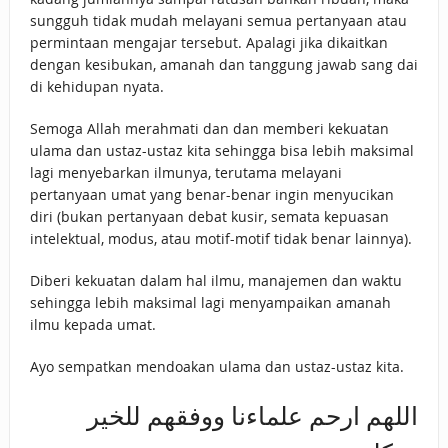
sungguh tidak mudah melayani semua pertanyaan atau
permintaan mengajar tersebut. Apalagi jika dikaitkan
dengan kesibukan, amanah dan tanggung jawab sang dai
di kehidupan nyata.
Semoga Allah merahmati dan dan memberi kekuatan
ulama dan ustaz-ustaz kita sehingga bisa lebih maksimal
lagi menyebarkan ilmunya, terutama melayani
pertanyaan umat yang benar-benar ingin menyucikan
diri (bukan pertanyaan debat kusir, semata kepuasan
intelektual, modus, atau motif-motif tidak benar lainnya).
Diberi kekuatan dalam hal ilmu, manajemen dan waktu
sehingga lebih maksimal lagi menyampaikan amanah
ilmu kepada umat.
Ayo sempatkan mendoakan ulama dan ustaz-ustaz kita.
اللهم ارحم علماءنا ووفقهم للخير