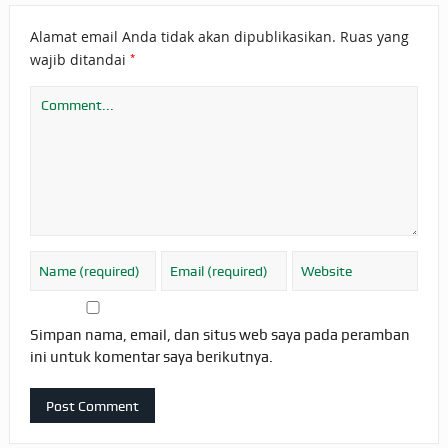
Alamat email Anda tidak akan dipublikasikan.
Ruas yang
*
wajib ditandai
Simpan nama, email, dan situs web saya pada peramban
ini untuk komentar saya berikutnya.