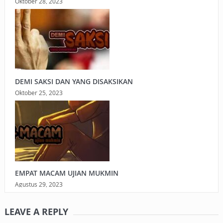
Oktober 28, 2023
DEMI SAKSI DAN YANG DISAKSIKAN
Oktober 25, 2023
EMPAT MACAM UJIAN MUKMIN
Agustus 29, 2023
LEAVE A REPLY