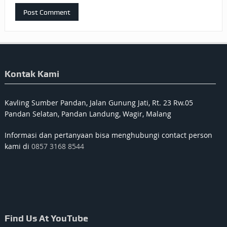
Kontak Kami
Kavling Sumber Pandan, Jalan Gunung Jati, Rt. 23 Rw.05
Pandan Selatan, Pandan Landung, Wagir, Malang
Informasi dan pertanyaan bisa menghubungi contact person
kami di
0857 3168 8544
Find Us At YouTube