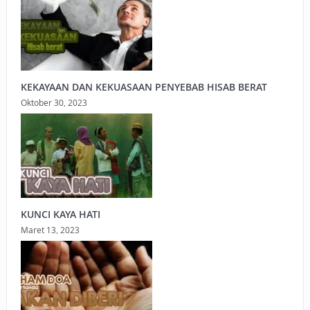
KEKAYAAN DAN KEKUASAAN PENYEBAB HISAB BERAT
Oktober 30, 2023
KUNCI KAYA HATI
Maret 13, 2023