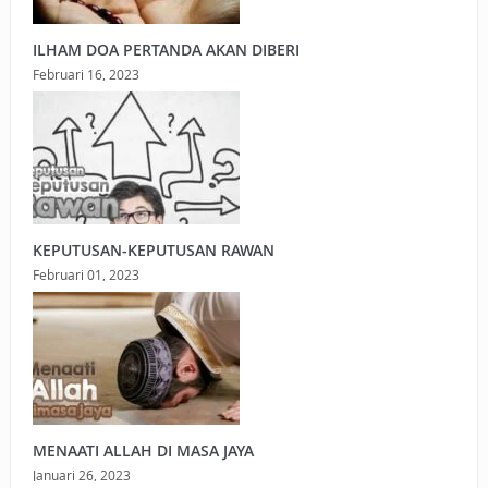
ILHAM DOA PERTANDA AKAN DIBERI
Februari 16, 2023
KEPUTUSAN-KEPUTUSAN RAWAN
Februari 01, 2023
MENAATI ALLAH DI MASA JAYA
Januari 26, 2023