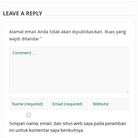
LEAVE A REPLY
Alamat email Anda tidak akan dipublikasikan.
Ruas yang
*
wajib ditandai
Simpan nama, email, dan situs web saya pada peramban
ini untuk komentar saya berikutnya.