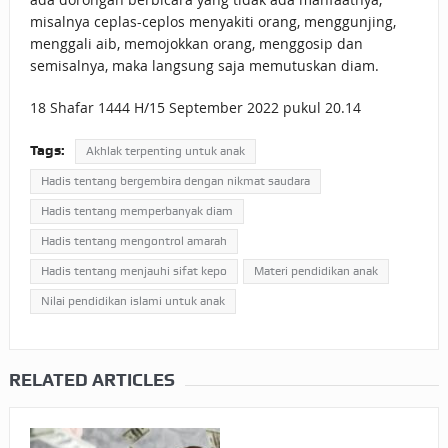
misalnya ceplas-ceplos menyakiti orang, menggunjing,
menggali aib, memojokkan orang, menggosip dan
semisalnya, maka langsung saja memutuskan diam.
18 Shafar 1444 H/15 September 2022 pukul 20.14
Tags:
Akhlak terpenting untuk anak
Hadis tentang bergembira dengan nikmat saudara
Hadis tentang memperbanyak diam
Hadis tentang mengontrol amarah
Hadis tentang menjauhi sifat kepo
Materi pendidikan anak
Nilai pendidikan islami untuk anak
RELATED ARTICLES