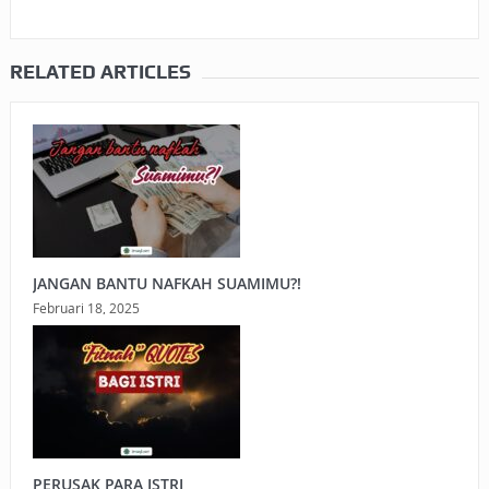
RELATED ARTICLES
JANGAN BANTU NAFKAH SUAMIMU?!
Februari 18, 2025
PERUSAK PARA ISTRI