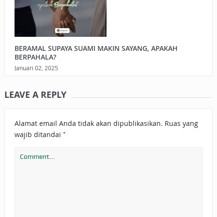
BERAMAL SUPAYA SUAMI MAKIN SAYANG, APAKAH
BERPAHALA?
Januari 02, 2025
LEAVE A REPLY
Alamat email Anda tidak akan dipublikasikan.
Ruas yang
*
wajib ditandai