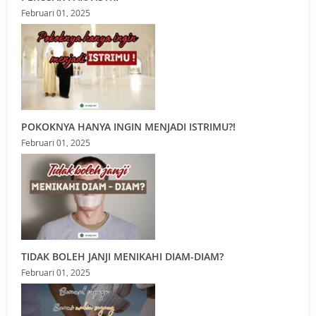
Februari 01, 2025
POKOKNYA HANYA INGIN MENJADI ISTRIMU?!
Februari 01, 2025
TIDAK BOLEH JANJI MENIKAHI DIAM-DIAM?
Februari 01, 2025