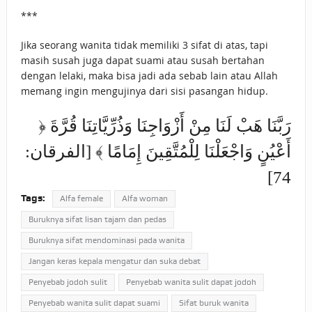
***
Jika seorang wanita tidak memiliki 3 sifat di atas, tapi
masih susah juga dapat suami atau susah bertahan
dengan lelaki, maka bisa jadi ada sebab lain atau Allah
memang ingin mengujinya dari sisi pasangan hidup.
﴿ رَبَّنَا ‌هَبْ ‌لَنَا مِنْ أَزْوَاجِنَا وَذُرِّيَّاتِنَا قُرَّةَ
أَعْيُنٍ وَاجْعَلْنَا لِلْمُتَّقِينَ إِمَامًا ﴾ [الفرقان:
74]
Tags:
Alfa female
Alfa woman
Buruknya sifat lisan tajam dan pedas
Buruknya sifat mendominasi pada wanita
Jangan keras kepala mengatur dan suka debat
Penyebab jodoh sulit
Penyebab wanita sulit dapat jodoh
Penyebab wanita sulit dapat suami
Sifat buruk wanita