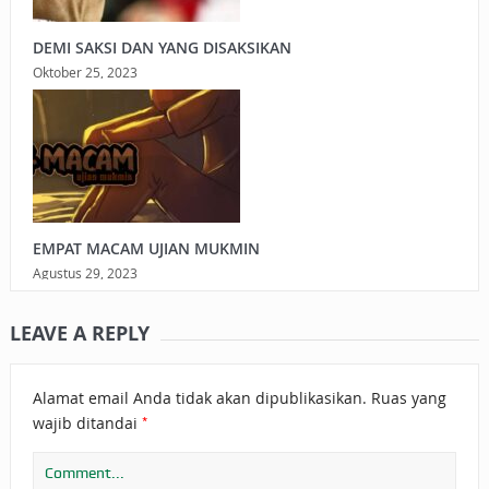
DEMI SAKSI DAN YANG DISAKSIKAN
Oktober 25, 2023
EMPAT MACAM UJIAN MUKMIN
Agustus 29, 2023
LEAVE A REPLY
Alamat email Anda tidak akan dipublikasikan.
Ruas yang
*
wajib ditandai