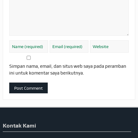
Simpan nama, email, dan situs web saya pada peramban
ini untuk komentar saya berikutnya.
Kontak Kami