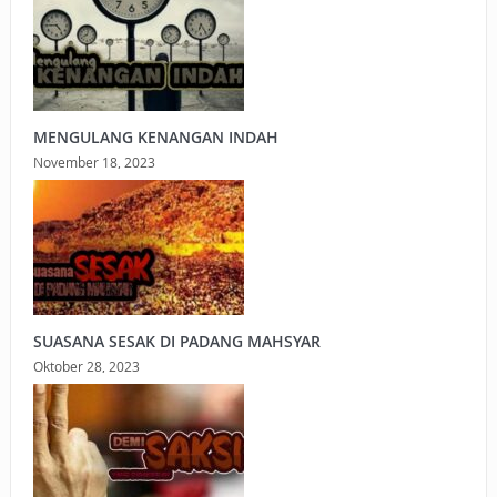
MENGULANG KENANGAN INDAH
November 18, 2023
SUASANA SESAK DI PADANG MAHSYAR
Oktober 28, 2023