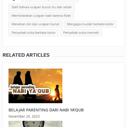
Dalil bahwa ucapan buruk itu dari setan
Membiasakan ucapan baik karena Allah
Menahan diri dari ucapan buruk
Mengapa mudah berkata kotor
Penyebab suka berkata kotor
Penyebab suka memaki
RELATED ARTICLES
BELAJAR PARENTING DARI NABI YA’QUB
November 20, 2023