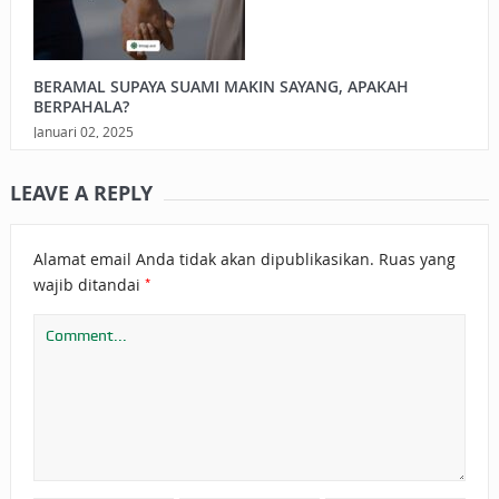
BERAMAL SUPAYA SUAMI MAKIN SAYANG, APAKAH
BERPAHALA?
Januari 02, 2025
LEAVE A REPLY
Alamat email Anda tidak akan dipublikasikan.
Ruas yang
*
wajib ditandai