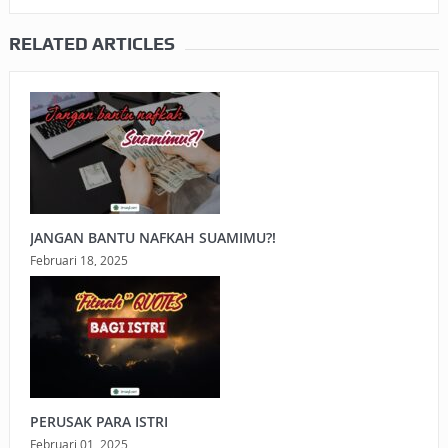
RELATED ARTICLES
JANGAN BANTU NAFKAH SUAMIMU?!
Februari 18, 2025
PERUSAK PARA ISTRI
Februari 01, 2025