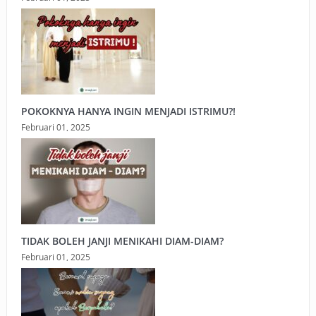
POKOKNYA HANYA INGIN MENJADI ISTRIMU?!
Februari 01, 2025
TIDAK BOLEH JANJI MENIKAHI DIAM-DIAM?
Februari 01, 2025