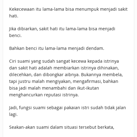
Kekecewaan itu lama-lama bisa menumpuk menjadi sakit
hati.
Jika dibiarkan, sakit hati itu lama-lama bisa menjadi
benci.
Bahkan benci itu lama-lama menjadi dendam.
Ciri suami yang sudah sangat kecewa kepada istrinya
dan sakit hati adalah membiarkan istrinya dihinakan,
dilecehkan, dan dibongkar aibnya. Bukannya membela,
tapi justru malah mengiyakan, mengafirmasi, bahkan
bisa jadi malah menambahi dan ikut-ikutan
menghancurkan reputasi istrinya.
Jadi, fungsi suami sebagai pakaian istri sudah tidak jalan
lagi.
Seakan-akan suami dalam situasi tersebut berkata,