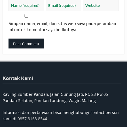
Simpan nama, email, dan situs web saya pada peramban
ini untuk komentar saya berikutnya.
Kontak Kami
Kavling Sumber Pandan, Jalan Gunung Jati, Rt. 23 Rw.05
Pandan Selatan, Pandan Landung, Wagir, Malang
Informasi dan pertanyaan bisa menghubungi contact person
kami di
0857 3168 8544