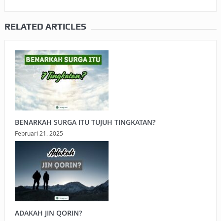
RELATED ARTICLES
BENARKAH SURGA ITU TUJUH TINGKATAN?
Februari 21, 2025
ADAKAH JIN QORIN?