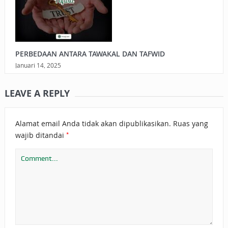
PERBEDAAN ANTARA TAWAKAL DAN TAFWID
Januari 14, 2025
LEAVE A REPLY
Alamat email Anda tidak akan dipublikasikan.
Ruas yang
*
wajib ditandai