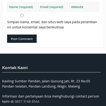
Simpan nama, email, dan situs web saya pada peramban
ini untuk komentar saya berikutnya.
Kontak Kami
Kavling Sumber Pandan, Jalan Gunung Jati, Rt. 23 Rw.05
Pandan Selatan, Pandan Landung, Wagir, Malang
Informasi dan pertanyaan bisa menghubungi contact person
kami di
0857 3168 8544