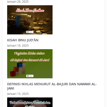
Januari 26, 2025
KISAH IBNU JUD’ĀN
Januari 16, 2025
DEFINISI IKHLAS MENURUT AL-BAJURI DAN NAWAWI AL-
JAWI
Januari 15, 2025