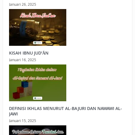
Januari 26, 2025
KISAH IBNU JUD’ĀN
Januari 16, 2025
DEFINISI IKHLAS MENURUT AL-BAJURI DAN NAWAWI AL-
JAWI
Januari 15, 2025