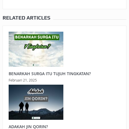
RELATED ARTICLES
BENARKAH SURGA ITU TUJUH TINGKATAN?
Februari 21, 2025
ADAKAH JIN QORIN?