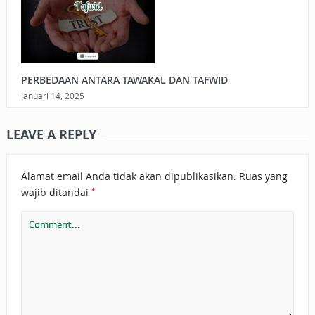
PERBEDAAN ANTARA TAWAKAL DAN TAFWID
Januari 14, 2025
LEAVE A REPLY
Alamat email Anda tidak akan dipublikasikan.
Ruas yang
*
wajib ditandai